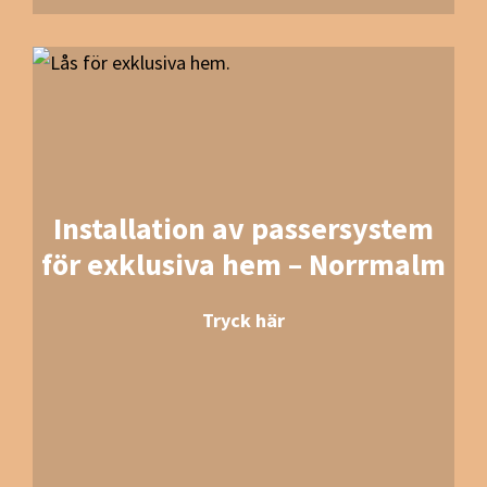
Installation av passersystem
för exklusiva hem – Norrmalm
Tryck här