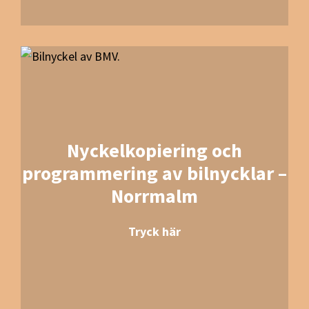
Nyckelkopiering och
programmering av bilnycklar –
Norrmalm
Tryck här