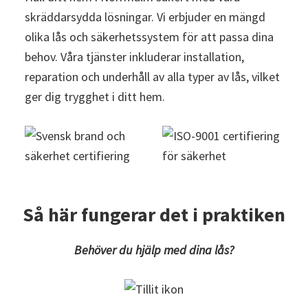
skräddarsydda lösningar. Vi erbjuder en mängd
olika lås och säkerhetssystem för att passa dina
behov. Våra tjänster inkluderar installation,
reparation och underhåll av alla typer av lås, vilket
ger dig trygghet i ditt hem.
Så här fungerar det i praktiken
Behöver du hjälp med dina lås?