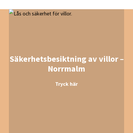
Säkerhetsbesiktning av villor –
Norrmalm
Tryck här