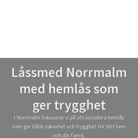
Låssmed Norrmalm
med hemlås som
ger trygghet
I Norrmalm fokuserar vi på att installera hemlås
som ger både säkerhet och trygghet för ditt hem
och din familj.