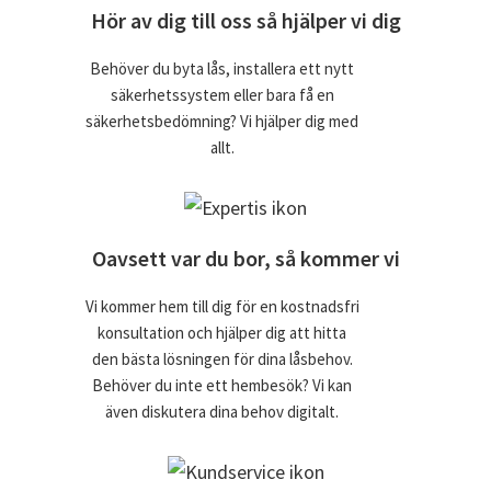
Hör av dig till oss så hjälper vi dig
Behöver du byta lås, installera ett nytt
säkerhetssystem eller bara få en
säkerhetsbedömning? Vi hjälper dig med
allt.
Oavsett var du bor, så kommer vi
Vi kommer hem till dig för en kostnadsfri
konsultation och hjälper dig att hitta
den bästa lösningen för dina låsbehov.
Behöver du inte ett hembesök? Vi kan
även diskutera dina behov digitalt.