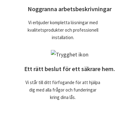
Noggranna arbetsbeskrivningar
Vi erbjuder kompletta lösningar med
kvalitetsprodukter och professionell
installation.
Ett rätt beslut för ett säkrare hem.
Vi står till ditt förfogande för att hjälpa
dig med alla frågor och funderingar
kring dina lås.