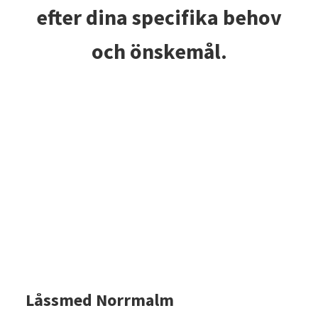
efter dina specifika behov
och önskemål.
Låssmed Norrmalm