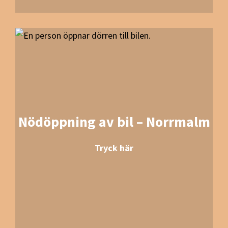
Nödöppning av bil – Norrmalm
Tryck här