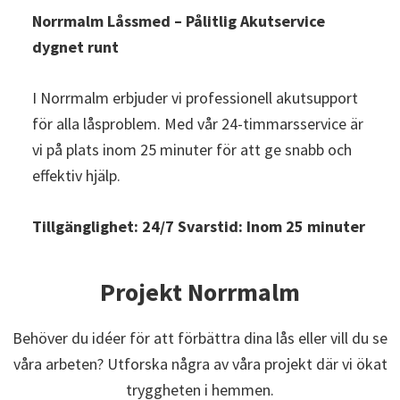
Norrmalm Låssmed – Pålitlig Akutservice
dygnet runt
I Norrmalm erbjuder vi professionell akutsupport
för alla låsproblem. Med vår 24-timmarsservice är
vi på plats inom 25 minuter för att ge snabb och
effektiv hjälp.
Tillgänglighet: 24/7
Svarstid: Inom 25 minuter
Projekt Norrmalm
Behöver du idéer för att förbättra dina lås eller vill du se
våra arbeten? Utforska några av våra projekt där vi ökat
tryggheten i hemmen.