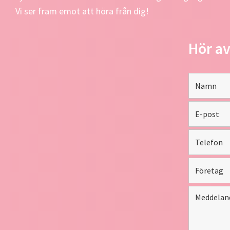
Vi ser fram emot att höra från dig!
Hör av