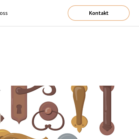
oss
Kontakt