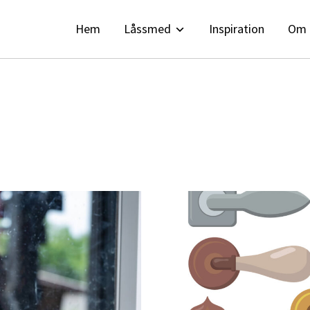
Hem
Låssmed
Inspiration
Om 