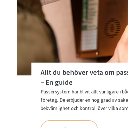
Allt du behöver veta om pa
– En guide
Passersystem har blivit allt vanligare i 
företag. De erbjuder en hög grad av säke
bekvämlighet och kontroll över vilka som 